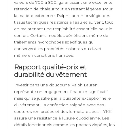
valeurs de 700 à 800, garantissant une excellente
rétention de chaleur tout en restant légères. Pour
la matière extérieure, Ralph Lauren privilégie des
tissus techniques résistants à l'eau et au vent, tout
en maintenant une respirabilité essentielle pour le
confort. Certains modèles bénéficient même de
traitements hydrophobes spécifiques qui
conservent les propriétés isolantes du duvet
même en conditions humides.
Rapport qualité-prix et
durabilité du vêtement
Investir dans une doudoune Ralph Lauren
représente un engagement financier significatif,
mais qui se justifie par la durabilité exceptionnelle
du vêtement. La confection soignée avec des
coutures renforcées et des fermetures éclair YKK
assure une résistance à l'usure quotidienne. Les
détails fonctionnels comme les poches zippées, les