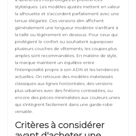
stylistiques. Les modèles ajustés mettent en valeur
la silhouette et s'accordent parfaitement avec une
tenue élégante. Ces versions slim affichent
généralement une longueur modérée s'arrêtant à
la taille ou légèrement en dessous. Pour ceux qui
privilégient le confort ou souhaitent superposer
plusieurs couches de vêtements, les coupes plus
amples sont recommandées. En matière de style,
la marque maintient un équilibre entre
l'intemporalité propre à son ADN et les tendances
actuelles. On retrouve des modèles matelassés
classiques aux lignes horizontales, des versions
plus urbaines avec des finitions contrastées, ou
encore des pièces minimalistes aux couleurs unies
qui s'intègrent facilement dans une garde-robe
versatile.
Critères à considérer
avant d'acheter une