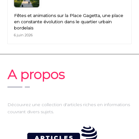
Fêtes et animations sur la Place Gagetta, une place
en constante évolution dans le quartier urbain
bordelais
6 juin 2026
A propos
Découvrez une collection d'articles riches en informations
couvrant divers sujets.