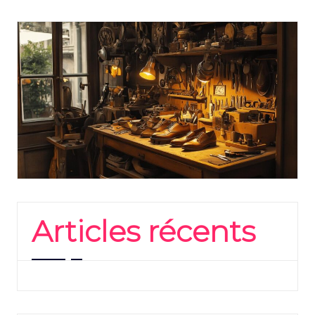
Articles récents