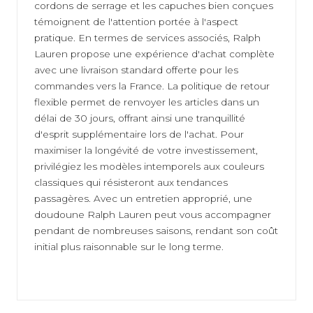
cordons de serrage et les capuches bien conçues
témoignent de l'attention portée à l'aspect
pratique. En termes de services associés, Ralph
Lauren propose une expérience d'achat complète
avec une livraison standard offerte pour les
commandes vers la France. La politique de retour
flexible permet de renvoyer les articles dans un
délai de 30 jours, offrant ainsi une tranquillité
d'esprit supplémentaire lors de l'achat. Pour
maximiser la longévité de votre investissement,
privilégiez les modèles intemporels aux couleurs
classiques qui résisteront aux tendances
passagères. Avec un entretien approprié, une
doudoune Ralph Lauren peut vous accompagner
pendant de nombreuses saisons, rendant son coût
initial plus raisonnable sur le long terme.