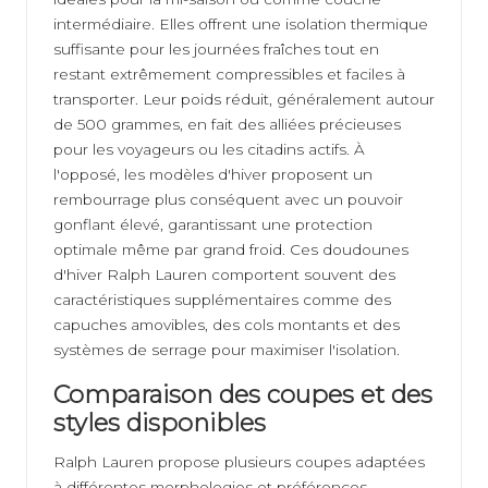
intermédiaire. Elles offrent une isolation thermique
suffisante pour les journées fraîches tout en
restant extrêmement compressibles et faciles à
transporter. Leur poids réduit, généralement autour
de 500 grammes, en fait des alliées précieuses
pour les voyageurs ou les citadins actifs. À
l'opposé, les modèles d'hiver proposent un
rembourrage plus conséquent avec un pouvoir
gonflant élevé, garantissant une protection
optimale même par grand froid. Ces doudounes
d'hiver Ralph Lauren comportent souvent des
caractéristiques supplémentaires comme des
capuches amovibles, des cols montants et des
systèmes de serrage pour maximiser l'isolation.
Comparaison des coupes et des
styles disponibles
Ralph Lauren propose plusieurs coupes adaptées
à différentes morphologies et préférences