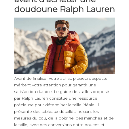
doudoune Ralph Lauren
Avant de finaliser votre achat, plusieurs aspects
méritent votre attention pour garantir une
satisfaction durable. Le guide des tailles proposé
par Ralph Lauren constitue une ressource
précieuse pour déterminer la taille idéale. Il
présente des tableaux détaillés incluant les
mesures du cou, de la poitrine, des manches et de
la taille, avec des conversions entre pouces et