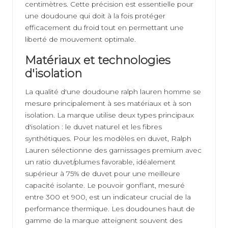
centimètres. Cette précision est essentielle pour
une doudoune qui doit à la fois protéger
efficacement du froid tout en permettant une
liberté de mouvement optimale.
Matériaux et technologies
d'isolation
La qualité d'une
doudoune ralph lauren homme
se
mesure principalement à ses matériaux et à son
isolation. La marque utilise deux types principaux
d'isolation : le duvet naturel et les fibres
synthétiques. Pour les modèles en duvet, Ralph
Lauren sélectionne des garnissages premium avec
un ratio duvet/plumes favorable, idéalement
supérieur à 75% de duvet pour une meilleure
capacité isolante. Le pouvoir gonflant, mesuré
entre 300 et 900, est un indicateur crucial de la
performance thermique. Les doudounes haut de
gamme de la marque atteignent souvent des