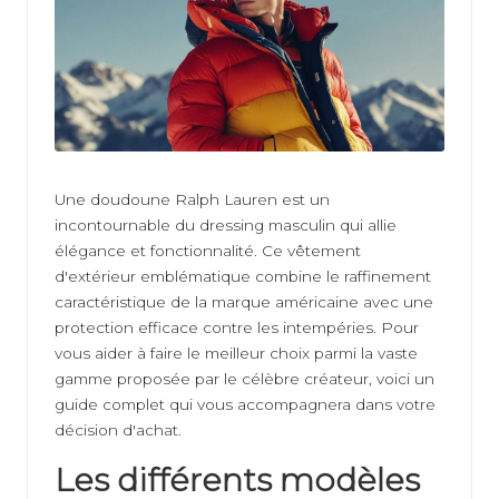
at
io
n
Une doudoune Ralph Lauren est un
incontournable du dressing masculin qui allie
élégance et fonctionnalité. Ce vêtement
d'extérieur emblématique combine le raffinement
caractéristique de la marque américaine avec une
protection efficace contre les intempéries. Pour
vous aider à faire le meilleur choix parmi la vaste
gamme proposée par le célèbre créateur, voici un
guide complet qui vous accompagnera dans votre
décision d'achat.
Les différents modèles