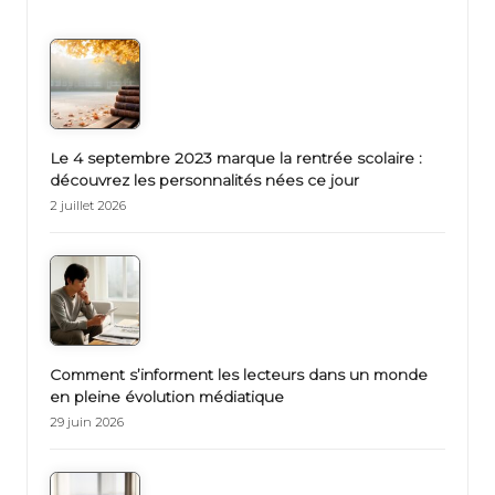
Le 4 septembre 2023 marque la rentrée scolaire :
découvrez les personnalités nées ce jour
2 juillet 2026
Comment s’informent les lecteurs dans un monde
en pleine évolution médiatique
29 juin 2026