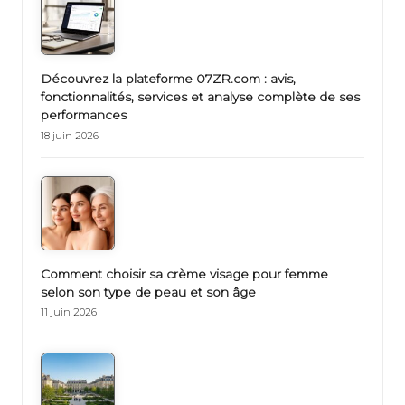
Découvrez la plateforme 07ZR.com : avis,
fonctionnalités, services et analyse complète de ses
performances
18 juin 2026
Comment choisir sa crème visage pour femme
selon son type de peau et son âge
11 juin 2026