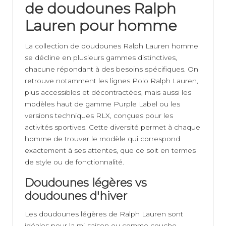
de doudounes Ralph
Lauren pour homme
La collection de doudounes Ralph Lauren homme
se décline en plusieurs gammes distinctives,
chacune répondant à des besoins spécifiques. On
retrouve notamment les lignes Polo Ralph Lauren,
plus accessibles et décontractées, mais aussi les
modèles haut de gamme Purple Label ou les
versions techniques RLX, conçues pour les
activités sportives. Cette diversité permet à chaque
homme de trouver le modèle qui correspond
exactement à ses attentes, que ce soit en termes
de style ou de fonctionnalité.
Doudounes légères vs
doudounes d'hiver
Les doudounes légères de Ralph Lauren sont
idéales pour la mi-saison ou comme couche