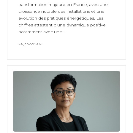
transformation majeure en France, avec une
croissance notable des installations et une
évolution des pratiques énergétiques. Les
chiffres attestent d'une dynamique positive,
notamment avec une…
24 janvier 2025