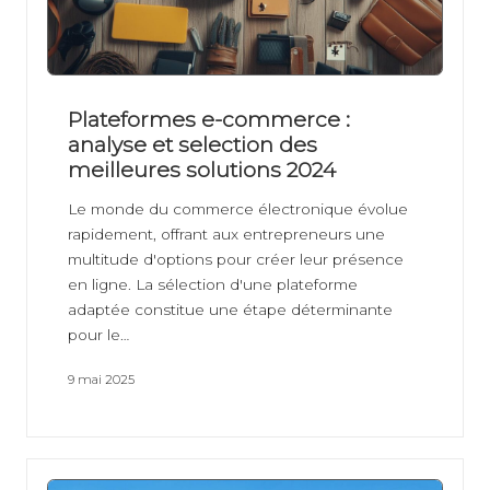
Plateformes e-commerce :
analyse et selection des
meilleures solutions 2024
Le monde du commerce électronique évolue
rapidement, offrant aux entrepreneurs une
multitude d'options pour créer leur présence
en ligne. La sélection d'une plateforme
adaptée constitue une étape déterminante
pour le…
9 mai 2025