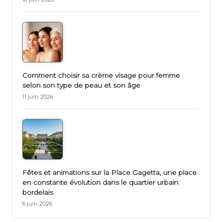
Comment choisir sa crème visage pour femme
selon son type de peau et son âge
11 juin 2026
Fêtes et animations sur la Place Gagetta, une place
en constante évolution dans le quartier urbain
bordelais
6 juin 2026