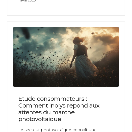
1 avril 2025
Etude consommateurs :
Comment Inolys repond aux
attentes du marche
photovoltaique
Le secteur photovoltaïque connaît une