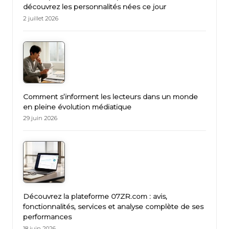
découvrez les personnalités nées ce jour
2 juillet 2026
Comment s’informent les lecteurs dans un monde
en pleine évolution médiatique
29 juin 2026
Découvrez la plateforme 07ZR.com : avis,
fonctionnalités, services et analyse complète de ses
performances
18 juin 2026