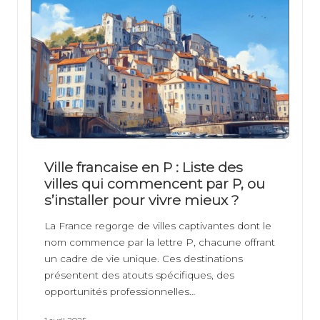
Ville francaise en P : Liste des
villes qui commencent par P, ou
s’installer pour vivre mieux ?
La France regorge de villes captivantes dont le
nom commence par la lettre P, chacune offrant
un cadre de vie unique. Ces destinations
présentent des atouts spécifiques, des
opportunités professionnelles…