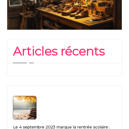
Articles récents
Le 4 septembre 2023 marque la rentrée scolaire :