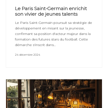
Le Paris Saint-Germain enrichit
son vivier de jeunes talents
Le Paris Saint-Germain poursuit sa stratégie de
développement en misant sur la jeunesse,
confirmant sa position d'acteur majeur dans la
formation des futures stars du football. Cette
démarche s'inscrit dans…
24 décembre 2024