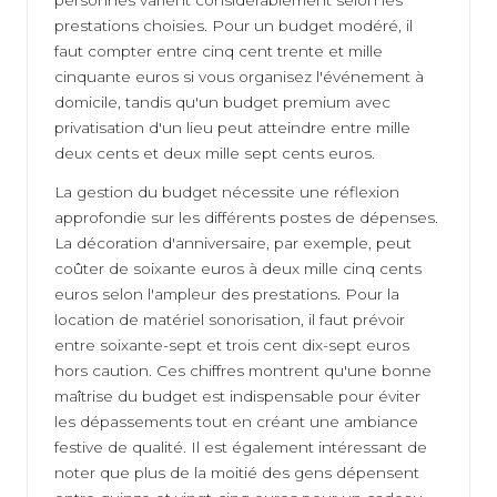
prestations choisies. Pour un budget modéré, il
faut compter entre cinq cent trente et mille
cinquante euros si vous organisez l'événement à
domicile, tandis qu'un budget premium avec
privatisation d'un lieu peut atteindre entre mille
deux cents et deux mille sept cents euros.
La gestion du budget nécessite une réflexion
approfondie sur les différents postes de dépenses.
La décoration d'anniversaire, par exemple, peut
coûter de soixante euros à deux mille cinq cents
euros selon l'ampleur des prestations. Pour la
location de matériel sonorisation, il faut prévoir
entre soixante-sept et trois cent dix-sept euros
hors caution. Ces chiffres montrent qu'une bonne
maîtrise du budget est indispensable pour éviter
les dépassements tout en créant une ambiance
festive de qualité. Il est également intéressant de
noter que plus de la moitié des gens dépensent