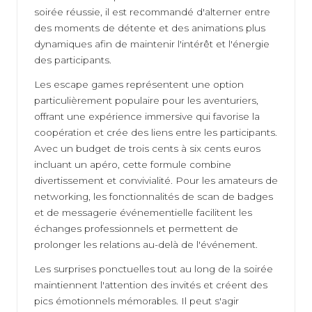
soirée réussie, il est recommandé d'alterner entre
des moments de détente et des animations plus
dynamiques afin de maintenir l'intérêt et l'énergie
des participants.
Les escape games représentent une option
particulièrement populaire pour les aventuriers,
offrant une expérience immersive qui favorise la
coopération et crée des liens entre les participants.
Avec un budget de trois cents à six cents euros
incluant un apéro, cette formule combine
divertissement et convivialité. Pour les amateurs de
networking, les fonctionnalités de scan de badges
et de messagerie événementielle facilitent les
échanges professionnels et permettent de
prolonger les relations au-delà de l'événement.
Les surprises ponctuelles tout au long de la soirée
maintiennent l'attention des invités et créent des
pics émotionnels mémorables. Il peut s'agir