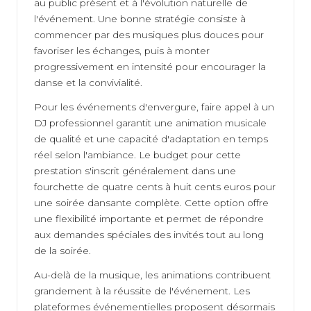
au public présent et à l'évolution naturelle de
l'événement. Une bonne stratégie consiste à
commencer par des musiques plus douces pour
favoriser les échanges, puis à monter
progressivement en intensité pour encourager la
danse et la convivialité.
Pour les événements d'envergure, faire appel à un
DJ professionnel garantit une animation musicale
de qualité et une capacité d'adaptation en temps
réel selon l'ambiance. Le budget pour cette
prestation s'inscrit généralement dans une
fourchette de quatre cents à huit cents euros pour
une soirée dansante complète. Cette option offre
une flexibilité importante et permet de répondre
aux demandes spéciales des invités tout au long
de la soirée.
Au-delà de la musique, les animations contribuent
grandement à la réussite de l'événement. Les
plateformes événementielles proposent désormais