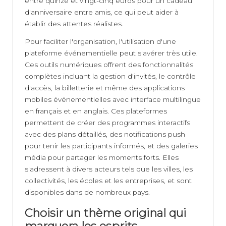
entre quinze et vingt-cinq euros pour un cadeau
d'anniversaire entre amis, ce qui peut aider à
établir des attentes réalistes.
Pour faciliter l'organisation, l'utilisation d'une
plateforme événementielle peut s'avérer très utile.
Ces outils numériques offrent des fonctionnalités
complètes incluant la gestion d'invités, le contrôle
d'accès, la billetterie et même des applications
mobiles événementielles avec interface multilingue
en français et en anglais. Ces plateformes
permettent de créer des programmes interactifs
avec des plans détaillés, des notifications push
pour tenir les participants informés, et des galeries
média pour partager les moments forts. Elles
s'adressent à divers acteurs tels que les villes, les
collectivités, les écoles et les entreprises, et sont
disponibles dans de nombreux pays.
Choisir un thème original qui
marquera les esprits