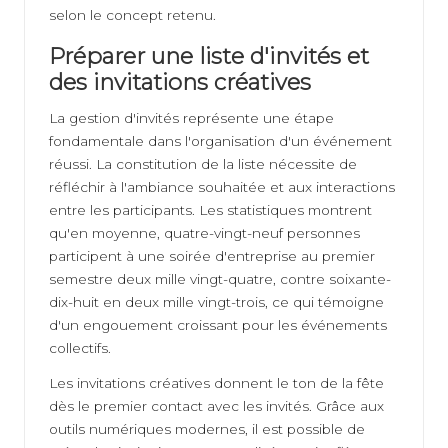
selon le concept retenu.
Préparer une liste d'invités et
des invitations créatives
La gestion d'invités représente une étape
fondamentale dans l'organisation d'un événement
réussi. La constitution de la liste nécessite de
réfléchir à l'ambiance souhaitée et aux interactions
entre les participants. Les statistiques montrent
qu'en moyenne, quatre-vingt-neuf personnes
participent à une soirée d'entreprise au premier
semestre deux mille vingt-quatre, contre soixante-
dix-huit en deux mille vingt-trois, ce qui témoigne
d'un engouement croissant pour les événements
collectifs.
Les invitations créatives donnent le ton de la fête
dès le premier contact avec les invités. Grâce aux
outils numériques modernes, il est possible de