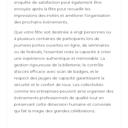
enquête de satisfaction peut également être
envoyée après la fête pour recueillir les
impressions des invités et améliorer l'organisation
des prochains événements.
Que votre fête soit destinée à vingt personnes ou
à plusieurs centaines de participants lors de
journées portes ouvertes en ligne, de séminaires
ou de festivals, l'essentiel reste la capacité à créer
une expérience authentique et mémorable. La
gestion rigoureuse de la billetterie, le contrôle
d'accès efficace avec scan de badges, et le
respect des jauges de capacité garantissent la
sécurité et le confort de tous. Les collectivités
comme les entreprises peuvent ainsi organiser des
événements professionnels de qualité tout en
préservant cette dimension humaine et conviviale
qui fait la magie des grandes célébrations.