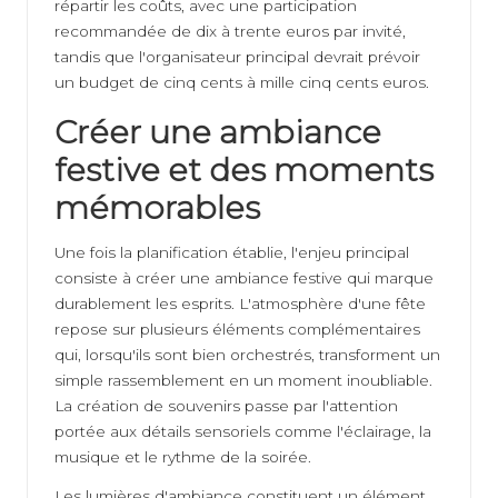
répartir les coûts, avec une participation
recommandée de dix à trente euros par invité,
tandis que l'organisateur principal devrait prévoir
un budget de cinq cents à mille cinq cents euros.
Créer une ambiance
festive et des moments
mémorables
Une fois la planification établie, l'enjeu principal
consiste à créer une ambiance festive qui marque
durablement les esprits. L'atmosphère d'une fête
repose sur plusieurs éléments complémentaires
qui, lorsqu'ils sont bien orchestrés, transforment un
simple rassemblement en un moment inoubliable.
La création de souvenirs passe par l'attention
portée aux détails sensoriels comme l'éclairage, la
musique et le rythme de la soirée.
Les lumières d'ambiance constituent un élément