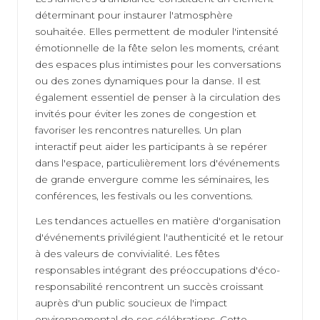
déterminant pour instaurer l'atmosphère
souhaitée. Elles permettent de moduler l'intensité
émotionnelle de la fête selon les moments, créant
des espaces plus intimistes pour les conversations
ou des zones dynamiques pour la danse. Il est
également essentiel de penser à la circulation des
invités pour éviter les zones de congestion et
favoriser les rencontres naturelles. Un plan
interactif peut aider les participants à se repérer
dans l'espace, particulièrement lors d'événements
de grande envergure comme les séminaires, les
conférences, les festivals ou les conventions.
Les tendances actuelles en matière d'organisation
d'événements privilégient l'authenticité et le retour
à des valeurs de convivialité. Les fêtes
responsables intégrant des préoccupations d'éco-
responsabilité rencontrent un succès croissant
auprès d'un public soucieux de l'impact
environnemental de ses célébrations. Cette