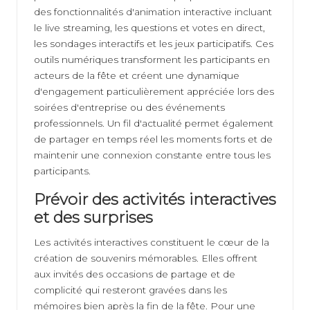
des fonctionnalités d'animation interactive incluant
le live streaming, les questions et votes en direct,
les sondages interactifs et les jeux participatifs. Ces
outils numériques transforment les participants en
acteurs de la fête et créent une dynamique
d'engagement particulièrement appréciée lors des
soirées d'entreprise ou des événements
professionnels. Un fil d'actualité permet également
de partager en temps réel les moments forts et de
maintenir une connexion constante entre tous les
participants.
Prévoir des activités interactives
et des surprises
Les activités interactives constituent le cœur de la
création de souvenirs mémorables. Elles offrent
aux invités des occasions de partage et de
complicité qui resteront gravées dans les
mémoires bien après la fin de la fête. Pour une