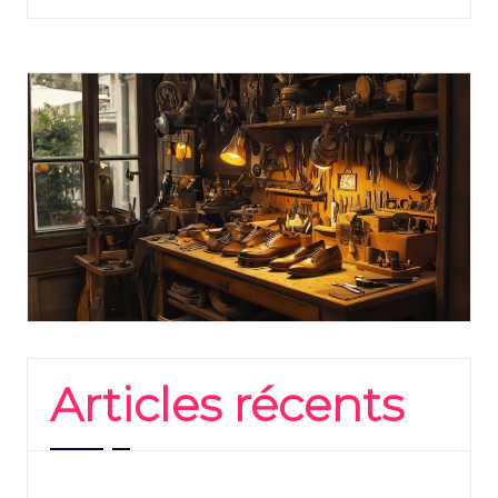
Articles récents