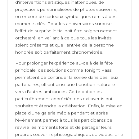
d'interventions artistiques inattendues, de
projections personnalisées de photos souvenirs,
ou encore de cadeaux symboliques remis à des
moments clés. Pour les anniversaires surprise,
l'effet de surprise initial doit être soigneusement
orchestré, en veillant à ce que tous les invités
soient présents et que l'entrée de la personne
honorée soit parfaitement chronométrée.
Pour prolonger l'expérience au-delà de la fête
principale, des solutions comme Tonight Pass
permettent de continuer la soirée dans des lieux
partenaires, offrant ainsi une transition naturelle
vers d'autres ambiances. Cette option est
particulièrement appréciée des extravertis qui
souhaitent étendre la célébration. Enfin, la mise en
place d'une galerie média pendant et après
l'événement permet à tous les participants de
revivre les moments forts et de partager leurs
propres souvenirs photographiques ou vidéos. Une