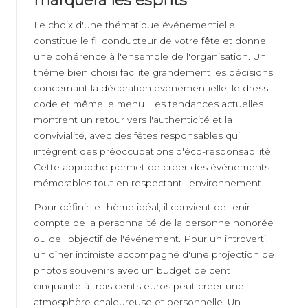
Le choix d'une thématique événementielle
constitue le fil conducteur de votre fête et donne
une cohérence à l'ensemble de l'organisation. Un
thème bien choisi facilite grandement les décisions
concernant la décoration événementielle, le dress
code et même le menu. Les tendances actuelles
montrent un retour vers l'authenticité et la
convivialité, avec des fêtes responsables qui
intègrent des préoccupations d'éco-responsabilité.
Cette approche permet de créer des événements
mémorables tout en respectant l'environnement.
Pour définir le thème idéal, il convient de tenir
compte de la personnalité de la personne honorée
ou de l'objectif de l'événement. Pour un introverti,
un dîner intimiste accompagné d'une projection de
photos souvenirs avec un budget de cent
cinquante à trois cents euros peut créer une
atmosphère chaleureuse et personnelle. Un