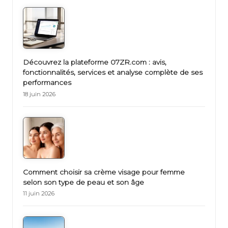
Découvrez la plateforme 07ZR.com : avis,
fonctionnalités, services et analyse complète de ses
performances
18 juin 2026
Comment choisir sa crème visage pour femme
selon son type de peau et son âge
11 juin 2026