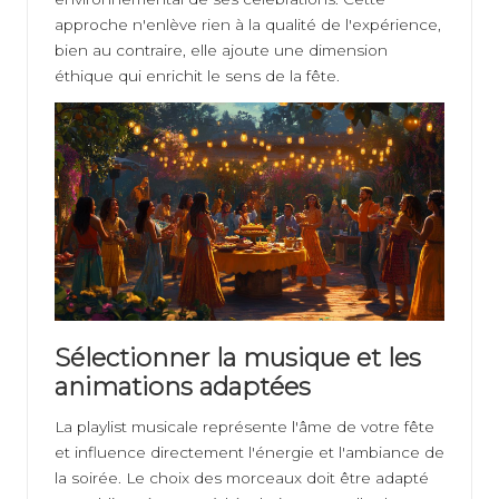
approche n'enlève rien à la qualité de l'expérience,
bien au contraire, elle ajoute une dimension
éthique qui enrichit le sens de la fête.
Sélectionner la musique et les
animations adaptées
La playlist musicale représente l'âme de votre fête
et influence directement l'énergie et l'ambiance de
la soirée. Le choix des morceaux doit être adapté