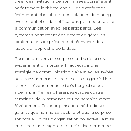
créer des invitations personnalisées qui reflètent
parfaitement le thème choisi. Les plateformes
événementielles offrent des solutions de mailing
événementiel et de notifications push pour faciliter
la communication avec les participants. Ces
systèmes permettent également de gérer les
confirmations de présence et d'envoyer des
rappels à l'approche de la date.
Pour un anniversaire surprise, la discrétion est
évidemment primordiale. Il faut établir une
stratégie de communication claire avec les invités
pour s'assurer que le secret soit bien gardé. Une
checklist événementielle téléchargeable peut
aider à planifier les différentes étapes quatre
semaines, deux semaines et une semaine avant
l'événement. Cette organisation méthodique
garantit que rien ne soit oublié et que la surprise
soit totale. En cas d'organisation collective, la mise
en place d'une cagnotte participative permet de