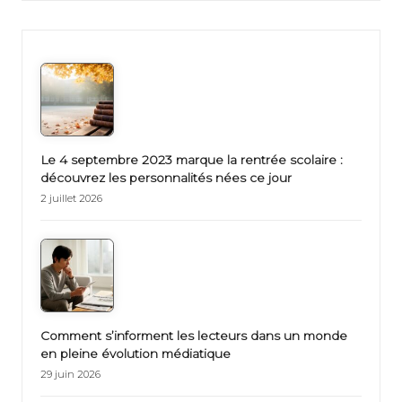
Le 4 septembre 2023 marque la rentrée scolaire :
découvrez les personnalités nées ce jour
2 juillet 2026
Comment s’informent les lecteurs dans un monde
en pleine évolution médiatique
29 juin 2026